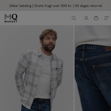
Sikker betaling | Gratis fragt over 500 kr.
| 30 dages returret