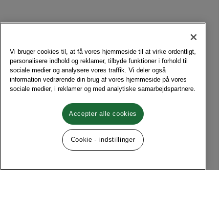
Vi bruger cookies til, at få vores hjemmeside til at virke ordentligt,
personalisere indhold og reklamer, tilbyde funktioner i forhold til
sociale medier og analysere vores traffik. Vi deler også
information vedrørende din brug af vores hjemmeside på vores
sociale medier, i reklamer og med analytiske samarbejdspartnere.
Accepter alle cookies
Cookie - indstillinger