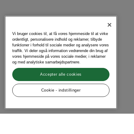
Vi bruger cookies til, at få vores hjemmeside til at virke
ordentligt, personalisere indhold og reklamer, tilbyde
funktioner i forhold til sociale medier og analysere vores
traffik. Vi deler også information vedrørende din brug af
vores hjemmeside på vores sociale medier, i reklamer
og med analytiske samarbejdspartnere.
Accepter alle cookies
Cookie - indstillinger