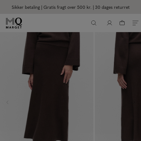
Sikker betaling | Gratis fragt over 500 kr.
| 30 dages returret