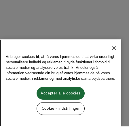
Vi bruger cookies til, at få vores hjemmeside til at virke ordentligt,
personalisere indhold og reklamer, tilbyde funktioner i forhold til
sociale medier og analysere vores traffik. Vi deler også
information vedrørende din brug af vores hjemmeside på vores
sociale medier, i reklamer og med analytiske samarbejdspartnere.
Accepter alle cookies
Cookie - indstillinger