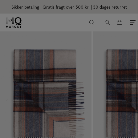
Sikker betaling | Gratis fragt over 500 kr.
| 30 dages returret