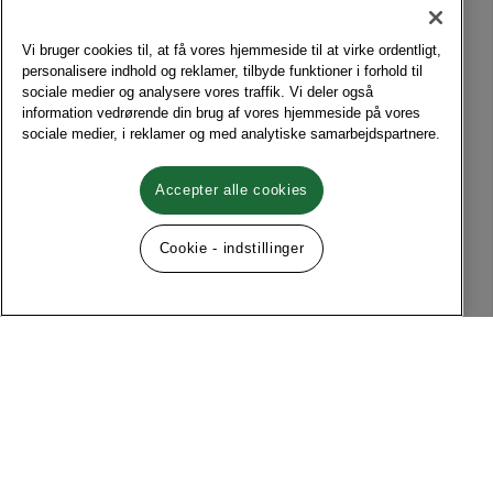
Vi bruger cookies til, at få vores hjemmeside til at virke ordentligt,
personalisere indhold og reklamer, tilbyde funktioner i forhold til
sociale medier og analysere vores traffik. Vi deler også
information vedrørende din brug af vores hjemmeside på vores
sociale medier, i reklamer og med analytiske samarbejdspartnere.
Accepter alle cookies
Cookie - indstillinger