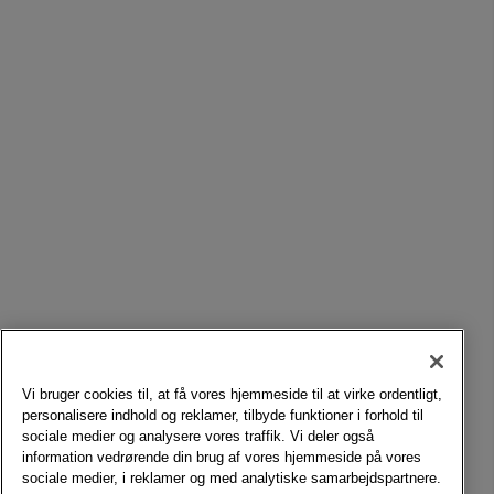
Vi bruger cookies til, at få vores hjemmeside til at virke ordentligt,
personalisere indhold og reklamer, tilbyde funktioner i forhold til
sociale medier og analysere vores traffik. Vi deler også
information vedrørende din brug af vores hjemmeside på vores
sociale medier, i reklamer og med analytiske samarbejdspartnere.