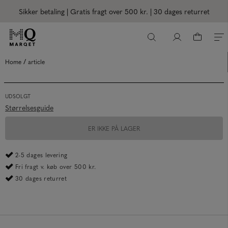
Sikker betaling | Gratis fragt over 500 kr.
| 30 dages returret
/
Home
article
UDSOLGT
Størrelsesguide
ER IKKE PÅ LAGER
2-5 dages levering
Fri fragt v. køb over 500 kr.
30 dages returret