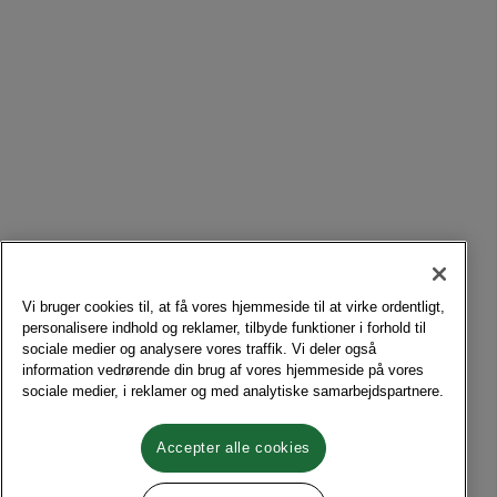
Vi bruger cookies til, at få vores hjemmeside til at virke ordentligt,
personalisere indhold og reklamer, tilbyde funktioner i forhold til
sociale medier og analysere vores traffik. Vi deler også
information vedrørende din brug af vores hjemmeside på vores
sociale medier, i reklamer og med analytiske samarbejdspartnere.
Accepter alle cookies