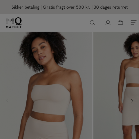
Sikker betaling | Gratis fragt over 500 kr.
| 30 dages returret