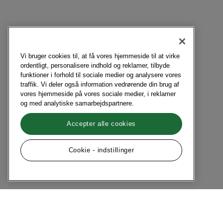
Vi bruger cookies til, at få vores hjemmeside til at virke
ordentligt, personalisere indhold og reklamer, tilbyde
funktioner i forhold til sociale medier og analysere vores
traffik. Vi deler også information vedrørende din brug af
vores hjemmeside på vores sociale medier, i reklamer
og med analytiske samarbejdspartnere.
Accepter alle cookies
Cookie - indstillinger