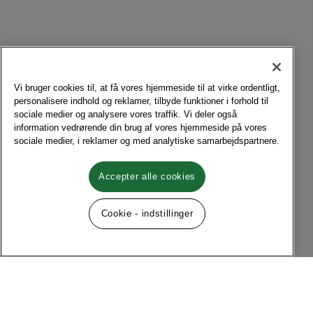
Vi bruger cookies til, at få vores hjemmeside til at virke ordentligt,
personalisere indhold og reklamer, tilbyde funktioner i forhold til
sociale medier og analysere vores traffik. Vi deler også
information vedrørende din brug af vores hjemmeside på vores
sociale medier, i reklamer og med analytiske samarbejdspartnere.
Accepter alle cookies
Cookie - indstillinger