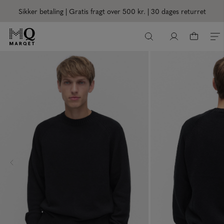
Sikker betaling | Gratis fragt over 500 kr.
| 30 dages returret