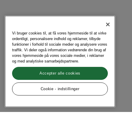
Vi bruger cookies til, at få vores hjemmeside til at virke
ordentligt, personalisere indhold og reklamer, tilbyde
funktioner i forhold til sociale medier og analysere vores
traffik. Vi deler også information vedrørende din brug af
vores hjemmeside på vores sociale medier, i reklamer
og med analytiske samarbejdspartnere.
Accepter alle cookies
Cookie - indstillinger