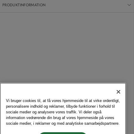
PRODUKTINFORMATION
Vi bruger cookies til, at få vores hjemmeside til at virke ordentligt,
personalisere indhold og reklamer, tilbyde funktioner i forhold til
sociale medier og analysere vores traffik. Vi deler også
information vedrørende din brug af vores hjemmeside på vores
sociale medier, i reklamer og med analytiske samarbejdspartnere.