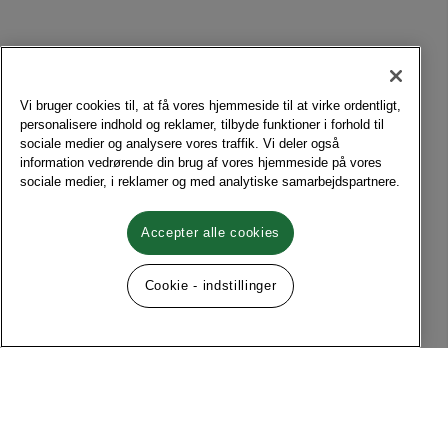
Vi bruger cookies til, at få vores hjemmeside til at virke ordentligt,
personalisere indhold og reklamer, tilbyde funktioner i forhold til
sociale medier og analysere vores traffik. Vi deler også
information vedrørende din brug af vores hjemmeside på vores
sociale medier, i reklamer og med analytiske samarbejdspartnere.
Accepter alle cookies
Cookie - indstillinger