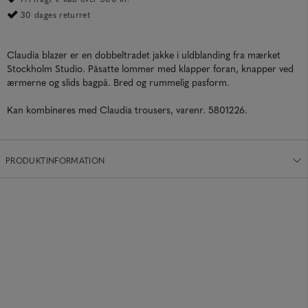
30 dages returret
Claudia blazer er en dobbeltradet jakke i uldblanding fra mærket
Stockholm Studio. Påsatte lommer med klapper foran, knapper ved
ærmerne og slids bagpå. Bred og rummelig pasform.
Kan kombineres med Claudia trousers, varenr. 5801226.
PRODUKTINFORMATION