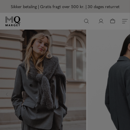
Sikker betaling | Gratis fragt over 500 kr.
| 30 dages returret