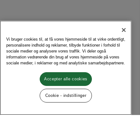
Vi bruger cookies til, at få vores hjemmeside til at virke ordentligt,
personalisere indhold og reklamer, tilbyde funktioner i forhold til
sociale medier og analysere vores traffik. Vi deler også
information vedrørende din brug af vores hjemmeside på vores
sociale medier, i reklamer og med analytiske samarbejdspartnere.
Accepter alle cookies
Cookie - indstillinger