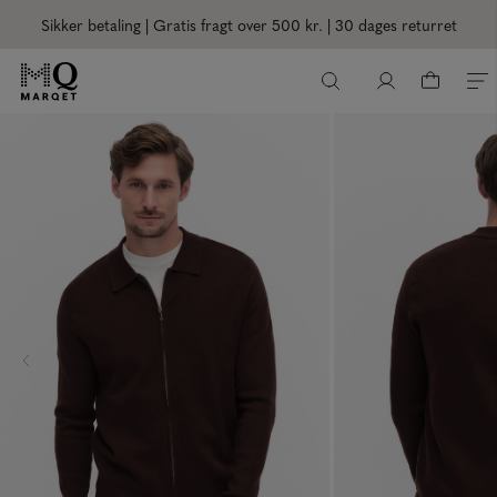
Sikker betaling | Gratis fragt over 500 kr.
| 30 dages returret