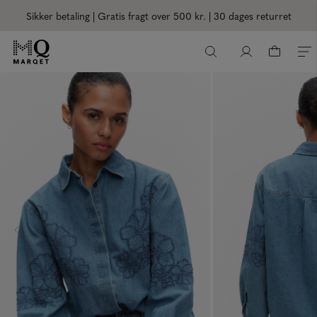
Sikker betaling | Gratis fragt over 500 kr.
| 30 dages returret