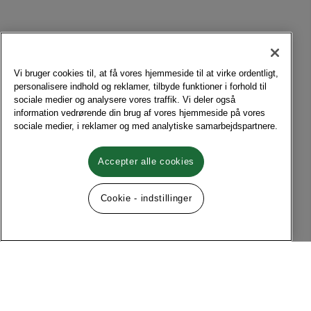
Vi bruger cookies til, at få vores hjemmeside til at virke ordentligt,
personalisere indhold og reklamer, tilbyde funktioner i forhold til
sociale medier og analysere vores traffik. Vi deler også
information vedrørende din brug af vores hjemmeside på vores
sociale medier, i reklamer og med analytiske samarbejdspartnere.
Accepter alle cookies
Cookie - indstillinger