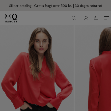
Sikker betaling | Gratis fragt over 500 kr.
| 30 dages returret