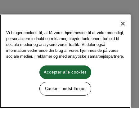
Vi bruger cookies til, at få vores hjemmeside til at virke ordentligt,
personalisere indhold og reklamer, tilbyde funktioner i forhold til
sociale medier og analysere vores traffik. Vi deler også
information vedrørende din brug af vores hjemmeside på vores
sociale medier, i reklamer og med analytiske samarbejdspartnere.
Accepter alle cookies
Cookie - indstillinger