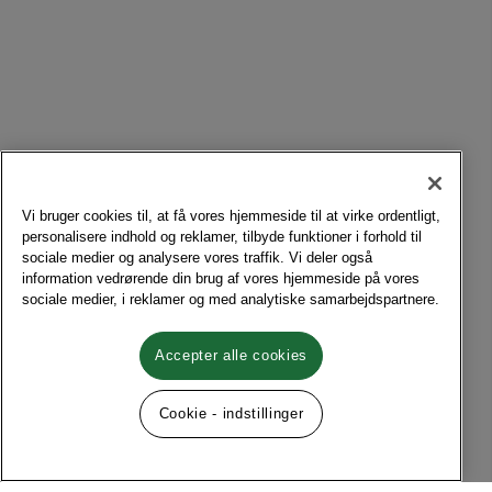
Vi bruger cookies til, at få vores hjemmeside til at virke ordentligt,
personalisere indhold og reklamer, tilbyde funktioner i forhold til
sociale medier og analysere vores traffik. Vi deler også
information vedrørende din brug af vores hjemmeside på vores
sociale medier, i reklamer og med analytiske samarbejdspartnere.
Accepter alle cookies
Cookie - indstillinger