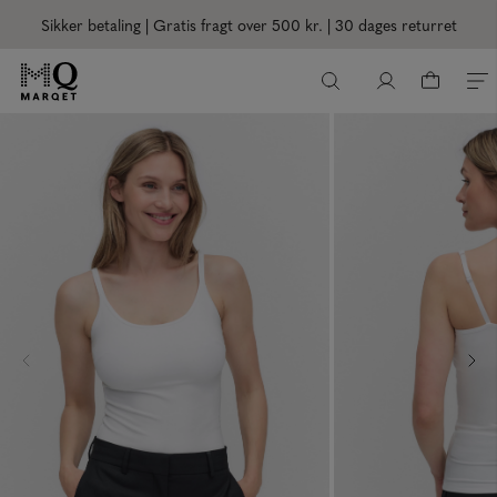
Sikker betaling | Gratis fragt over 500 kr.
| 30 dages returret