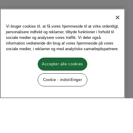
Vi bruger cookies til, at få vores hjemmeside til at virke ordentligt,
personalisere indhold og reklamer, tilbyde funktioner i forhold til
sociale medier og analysere vores traffik. Vi deler også
information vedrørende din brug af vores hjemmeside på vores
sociale medier, i reklamer og med analytiske samarbejdspartnere.
Accepter alle cookies
Cookie - indstillinger