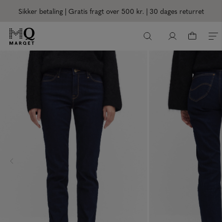
Sikker betaling | Gratis fragt over 500 kr.
| 30 dages returret