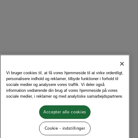
Vi bruger cookies til, at få vores hjemmeside til at virke ordentligt,
personalisere indhold og reklamer, tilbyde funktioner i forhold til
sociale medier og analysere vores traffik. Vi deler også
information vedrørende din brug af vores hjemmeside på vores
sociale medier, i reklamer og med analytiske samarbejdspartnere.
Accepter alle cookies
Cookie - indstillinger