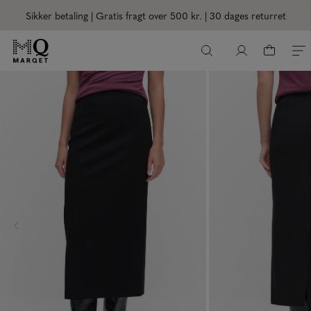
Sikker betaling | Gratis fragt over 500 kr.
| 30 dages returret