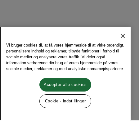
Vi bruger cookies til, at få vores hjemmeside til at virke ordentligt,
personalisere indhold og reklamer, tilbyde funktioner i forhold til
sociale medier og analysere vores traffik. Vi deler også
information vedrørende din brug af vores hjemmeside på vores
sociale medier, i reklamer og med analytiske samarbejdspartnere.
Accepter alle cookies
Cookie - indstillinger