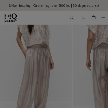
Sikker betaling | Gratis fragt over 500 kr.
| 30 dages returret