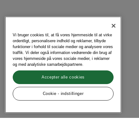
Vi bruger cookies til, at få vores hjemmeside til at virke
ordentligt, personalisere indhold og reklamer, tilbyde
funktioner i forhold til sociale medier og analysere vores
traffik. Vi deler også information vedrørende din brug af
vores hjemmeside på vores sociale medier, i reklamer
og med analytiske samarbejdspartnere.
Accepter alle cookies
Cookie - indstillinger