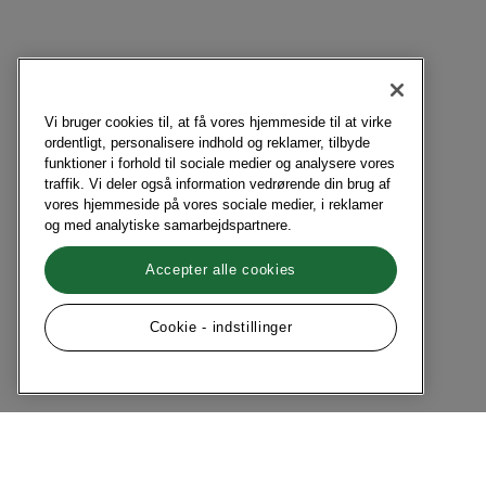
Vi bruger cookies til, at få vores hjemmeside til at virke
ordentligt, personalisere indhold og reklamer, tilbyde
funktioner i forhold til sociale medier og analysere vores
traffik. Vi deler også information vedrørende din brug af
vores hjemmeside på vores sociale medier, i reklamer
og med analytiske samarbejdspartnere.
Accepter alle cookies
Cookie - indstillinger