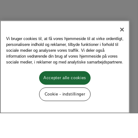
Vi bruger cookies til, at få vores hjemmeside til at virke ordentligt,
personalisere indhold og reklamer, tilbyde funktioner i forhold til
sociale medier og analysere vores traffik. Vi deler også
information vedrørende din brug af vores hjemmeside på vores
sociale medier, i reklamer og med analytiske samarbejdspartnere.
Accepter alle cookies
Cookie - indstillinger