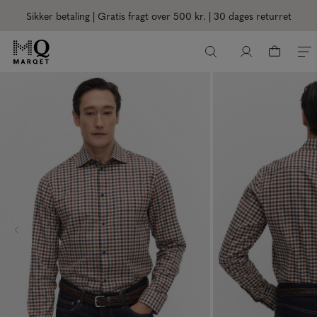
Sikker betaling | Gratis fragt over 500 kr.
| 30 dages returret