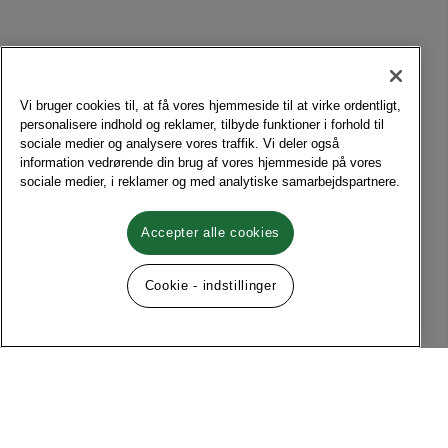
Vi bruger cookies til, at få vores hjemmeside til at virke ordentligt,
personalisere indhold og reklamer, tilbyde funktioner i forhold til
sociale medier og analysere vores traffik. Vi deler også
information vedrørende din brug af vores hjemmeside på vores
sociale medier, i reklamer og med analytiske samarbejdspartnere.
Accepter alle cookies
Cookie - indstillinger