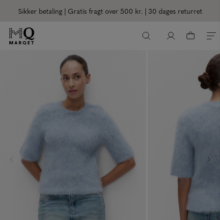
Sikker betaling | Gratis fragt over 500 kr.
| 30 dages returret