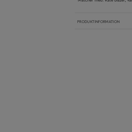
PRODUKTINFORMATION