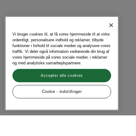
Vi bruger cookies til, at få vores hjemmeside til at virke
ordentligt, personalisere indhold og reklamer, tilbyde
funktioner i forhold til sociale medier og analysere vores
traffik. Vi deler også information vedrørende din brug af
vores hjemmeside på vores sociale medier, i reklamer
og med analytiske samarbejdspartnere.
Accepter alle cookies
Cookie - indstillinger