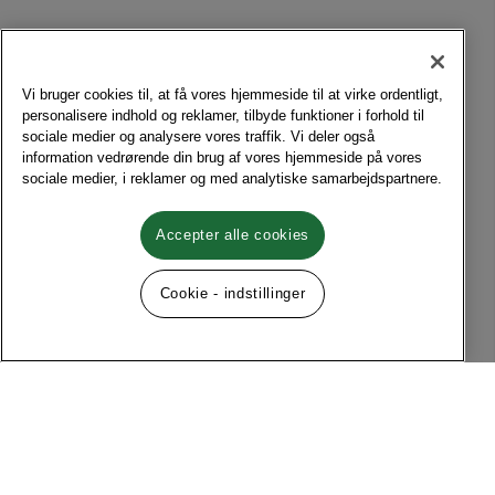
Vi bruger cookies til, at få vores hjemmeside til at virke ordentligt,
personalisere indhold og reklamer, tilbyde funktioner i forhold til
sociale medier og analysere vores traffik. Vi deler også
information vedrørende din brug af vores hjemmeside på vores
sociale medier, i reklamer og med analytiske samarbejdspartnere.
Accepter alle cookies
Cookie - indstillinger