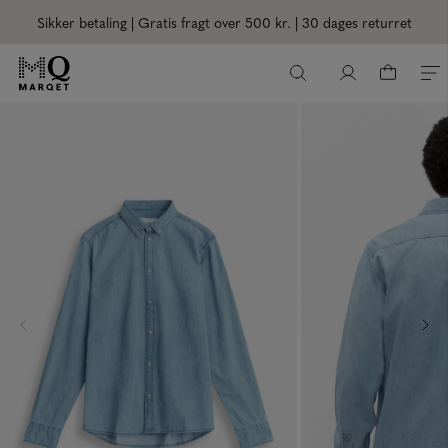
Sikker betaling | Gratis fragt over 500 kr.
| 30 dages returret