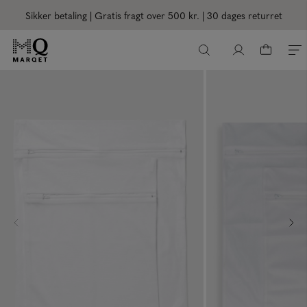
Sikker betaling | Gratis fragt over 500 kr.
| 30 dages returret