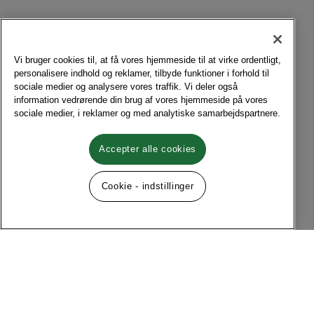
Vi bruger cookies til, at få vores hjemmeside til at virke ordentligt,
personalisere indhold og reklamer, tilbyde funktioner i forhold til
sociale medier og analysere vores traffik. Vi deler også
information vedrørende din brug af vores hjemmeside på vores
sociale medier, i reklamer og med analytiske samarbejdspartnere.
Accepter alle cookies
Cookie - indstillinger