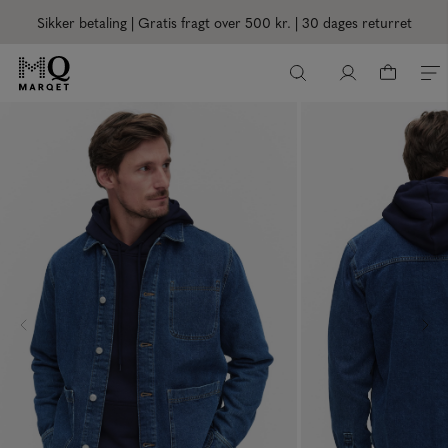
Sikker betaling | Gratis fragt over 500 kr.
| 30 dages returret