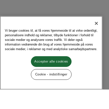
Vi bruger cookies til, at få vores hjemmeside til at virke ordentligt,
personalisere indhold og reklamer, tilbyde funktioner i forhold til
sociale medier og analysere vores traffik. Vi deler også
information vedrørende din brug af vores hjemmeside på vores
sociale medier, i reklamer og med analytiske samarbejdspartnere.
Accepter alle cookies
Cookie - indstillinger