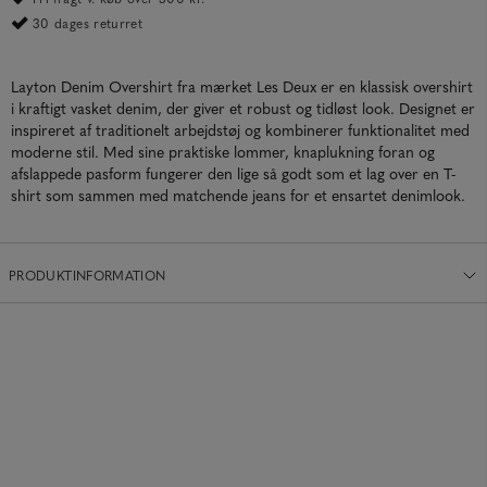
30 dages returret
Layton Denim Overshirt fra mærket Les Deux er en klassisk overshirt
i kraftigt vasket denim, der giver et robust og tidløst look. Designet er
inspireret af traditionelt arbejdstøj og kombinerer funktionalitet med
moderne stil. Med sine praktiske lommer, knaplukning foran og
afslappede pasform fungerer den lige så godt som et lag over en T-
shirt som sammen med matchende jeans for et ensartet denimlook.
PRODUKTINFORMATION