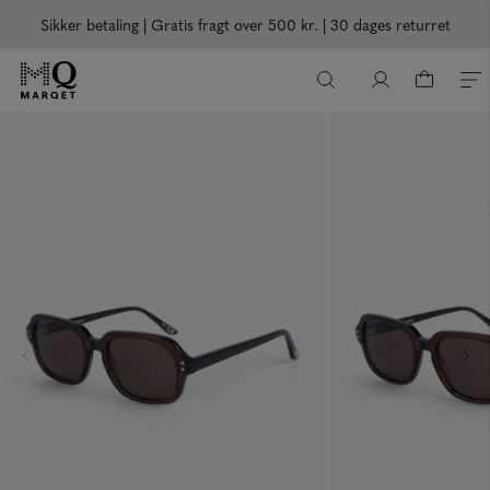
Sikker betaling | Gratis fragt over 500 kr.
| 30 dages returret