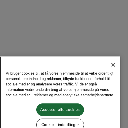
Vi bruger cookies til, at få vores hjemmeside til at virke ordentligt,
personalisere indhold og reklamer, tilbyde funktioner i forhold til
sociale medier og analysere vores traffik. Vi deler også
information vedrørende din brug af vores hjemmeside på vores
sociale medier, i reklamer og med analytiske samarbejdspartnere.
Accepter alle cookies
Cookie - indstillinger