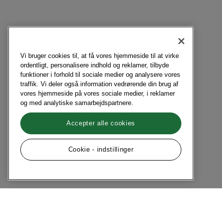
Vi bruger cookies til, at få vores hjemmeside til at virke
ordentligt, personalisere indhold og reklamer, tilbyde
funktioner i forhold til sociale medier og analysere vores
traffik. Vi deler også information vedrørende din brug af
vores hjemmeside på vores sociale medier, i reklamer
og med analytiske samarbejdspartnere.
Accepter alle cookies
Cookie - indstillinger