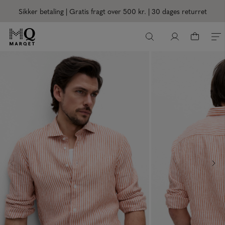
Sikker betaling | Gratis fragt over 500 kr.
| 30 dages returret