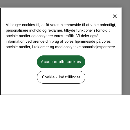
Vi bruger cookies til, at få vores hjemmeside til at virke ordentligt,
personalisere indhold og reklamer, tilbyde funktioner i forhold til
sociale medier og analysere vores traffik. Vi deler også
information vedrørende din brug af vores hjemmeside på vores
sociale medier, i reklamer og med analytiske samarbejdspartnere.
Accepter alle cookies
Cookie - indstillinger