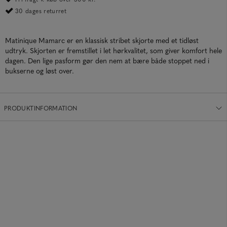
30 dages returret
Matinique Mamarc er en klassisk stribet skjorte med et tidløst
udtryk. Skjorten er fremstillet i let hørkvalitet, som giver komfort hele
dagen. Den lige pasform gør den nem at bære både stoppet ned i
bukserne og løst over.
PRODUKTINFORMATION