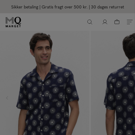
Sikker betaling | Gratis fragt over 500 kr.
| 30 dages returret