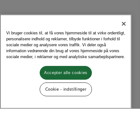
Vi bruger cookies til, at få vores hjemmeside til at virke ordentligt,
personalisere indhold og reklamer, tilbyde funktioner i forhold til
sociale medier og analysere vores traffik. Vi deler også
information vedrørende din brug af vores hjemmeside på vores
sociale medier, i reklamer og med analytiske samarbejdspartnere.
Accepter alle cookies
Cookie - indstillinger