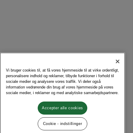
Vi bruger cookies til, at få vores hjemmeside til at virke ordentligt,
personalisere indhold og reklamer, tilbyde funktioner i forhold til
sociale medier og analysere vores traffik. Vi deler også
information vedrørende din brug af vores hjemmeside på vores
sociale medier, i reklamer og med analytiske samarbejdspartnere.
Accepter alle cookies
Cookie - indstillinger