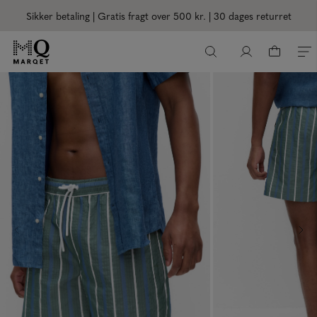
Sikker betaling | Gratis fragt over 500 kr.
| 30 dages returret