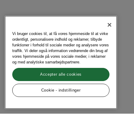
Vi bruger cookies til, at få vores hjemmeside til at virke
ordentligt, personalisere indhold og reklamer, tilbyde
funktioner i forhold til sociale medier og analysere vores
traffik. Vi deler også information vedrørende din brug af
vores hjemmeside på vores sociale medier, i reklamer
og med analytiske samarbejdspartnere.
Accepter alle cookies
Cookie - indstillinger