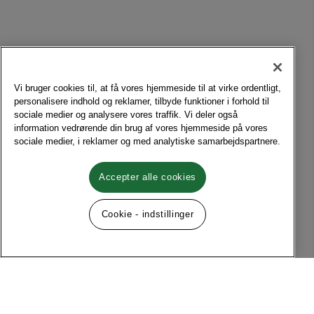
Vi bruger cookies til, at få vores hjemmeside til at virke ordentligt,
personalisere indhold og reklamer, tilbyde funktioner i forhold til
sociale medier og analysere vores traffik. Vi deler også
information vedrørende din brug af vores hjemmeside på vores
sociale medier, i reklamer og med analytiske samarbejdspartnere.
Accepter alle cookies
Cookie - indstillinger