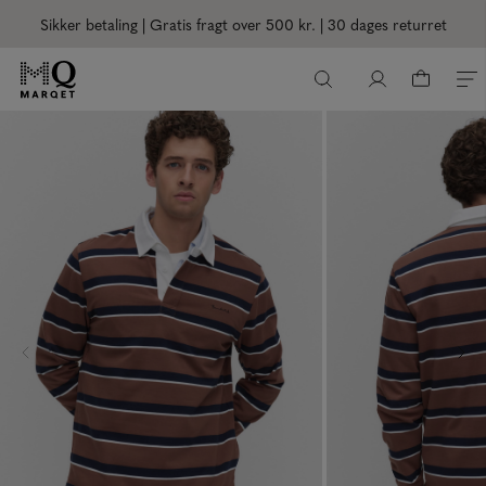
Sikker betaling | Gratis fragt over 500 kr.
| 30 dages returret