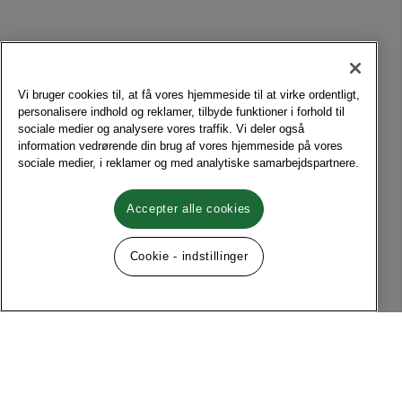
Vi bruger cookies til, at få vores hjemmeside til at virke ordentligt,
personalisere indhold og reklamer, tilbyde funktioner i forhold til
sociale medier og analysere vores traffik. Vi deler også
information vedrørende din brug af vores hjemmeside på vores
sociale medier, i reklamer og med analytiske samarbejdspartnere.
Accepter alle cookies
Cookie - indstillinger