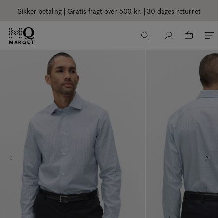
Sikker betaling | Gratis fragt over 500 kr.
| 30 dages returret