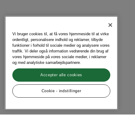
Vi bruger cookies til, at få vores hjemmeside til at virke
ordentligt, personalisere indhold og reklamer, tilbyde
funktioner i forhold til sociale medier og analysere vores
traffik. Vi deler også information vedrørende din brug af
vores hjemmeside på vores sociale medier, i reklamer
og med analytiske samarbejdspartnere.
Accepter alle cookies
Cookie - indstillinger