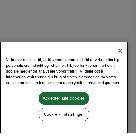
Vi bruger cookies til, at få vores hjemmeside til at virke ordentligt,
personalisere indhold og reklamer, tilbyde funktioner i forhold til
sociale medier og analysere vores traffik. Vi deler også
information vedrørende din brug af vores hjemmeside på vores
sociale medier, i reklamer og med analytiske samarbejdspartnere.
Accepter alle cookies
Cookie - indstillinger