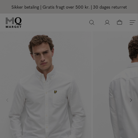
Sikker betaling | Gratis fragt over 500 kr.
| 30 dages returret