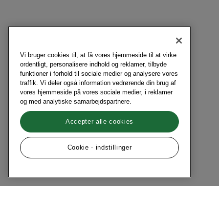
Vi bruger cookies til, at få vores hjemmeside til at virke
ordentligt, personalisere indhold og reklamer, tilbyde
funktioner i forhold til sociale medier og analysere vores
traffik. Vi deler også information vedrørende din brug af
vores hjemmeside på vores sociale medier, i reklamer
og med analytiske samarbejdspartnere.
Accepter alle cookies
Cookie - indstillinger