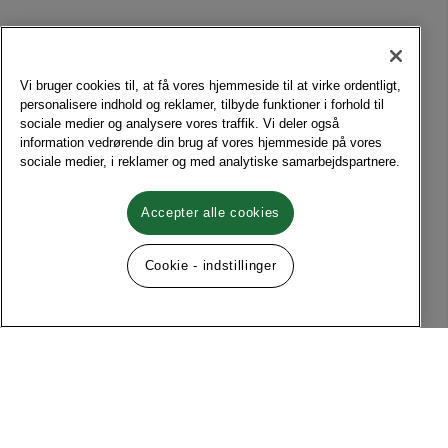
Vi bruger cookies til, at få vores hjemmeside til at virke ordentligt,
personalisere indhold og reklamer, tilbyde funktioner i forhold til
sociale medier og analysere vores traffik. Vi deler også
information vedrørende din brug af vores hjemmeside på vores
sociale medier, i reklamer og med analytiske samarbejdspartnere.
Accepter alle cookies
Cookie - indstillinger