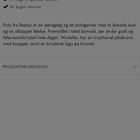
30 dages returret
Polo fra Replay er en behagelig og let pologenser med et klassisk look
og en afslappet følelse. Fremstillet i blød bomuld, der ånder godt og
føles komfortabel hele dagen. Modellen har en traditionel pikékrave
med knapper samt en broderet logo på brystet.
PRODUKTINFORMATION