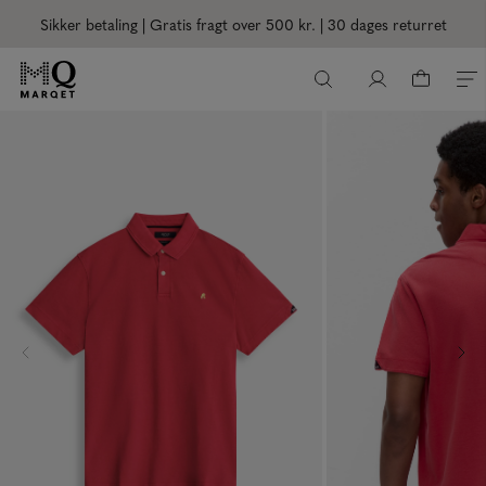
Sikker betaling | Gratis fragt over 500 kr.
| 30 dages returret