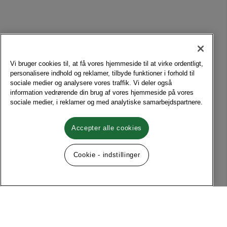
Vi bruger cookies til, at få vores hjemmeside til at virke ordentligt,
personalisere indhold og reklamer, tilbyde funktioner i forhold til
sociale medier og analysere vores traffik. Vi deler også
information vedrørende din brug af vores hjemmeside på vores
sociale medier, i reklamer og med analytiske samarbejdspartnere.
Accepter alle cookies
Cookie - indstillinger