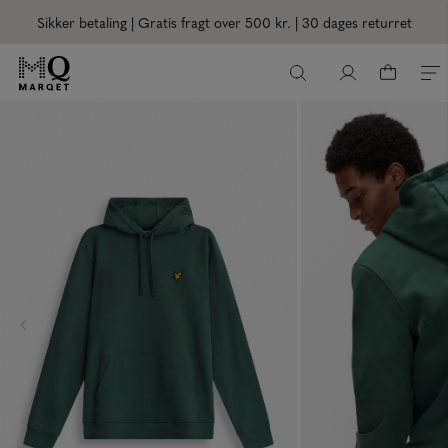
Sikker betaling | Gratis fragt over 500 kr.
| 30 dages returret