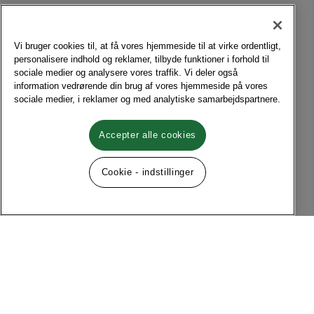
Vi bruger cookies til, at få vores hjemmeside til at virke ordentligt,
personalisere indhold og reklamer, tilbyde funktioner i forhold til
sociale medier og analysere vores traffik. Vi deler også
information vedrørende din brug af vores hjemmeside på vores
sociale medier, i reklamer og med analytiske samarbejdspartnere.
Accepter alle cookies
Cookie - indstillinger