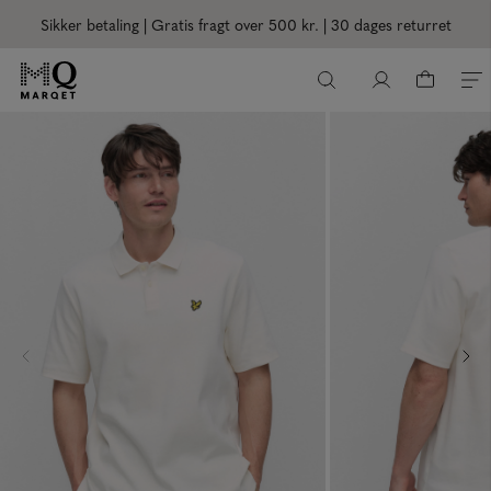
Sikker betaling | Gratis fragt over 500 kr.
| 30 dages returret