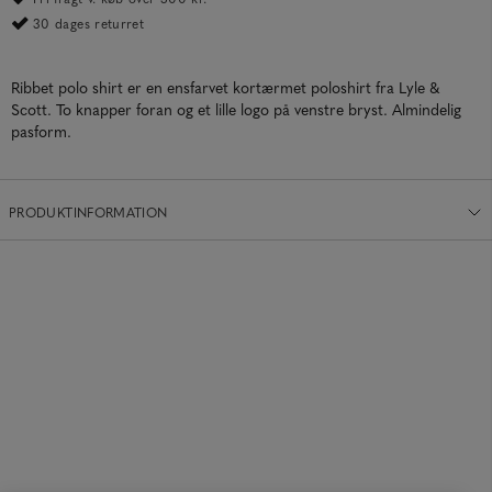
30 dages returret
Ribbet polo shirt er en ensfarvet kortærmet poloshirt fra Lyle &
Scott. To knapper foran og et lille logo på venstre bryst. Almindelig
pasform.
PRODUKTINFORMATION