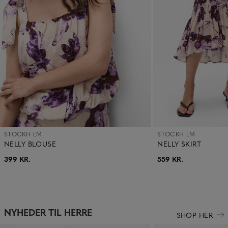
STOCKH LM
STOCKH LM
NELLY BLOUSE
NELLY SKIRT
399 KR.
559 KR.
NYHEDER TIL HERRE
SHOP HER