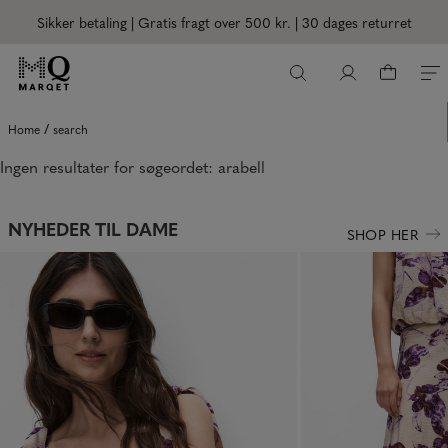
Sikker betaling | Gratis fragt over 500 kr.
| 30 dages returret
/
Home
search
Ingen resultater for søgeordet:
arabell
NYHEDER TIL DAME
SHOP HER