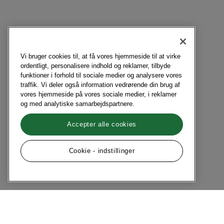
Vi bruger cookies til, at få vores hjemmeside til at virke
ordentligt, personalisere indhold og reklamer, tilbyde
funktioner i forhold til sociale medier og analysere vores
traffik. Vi deler også information vedrørende din brug af
vores hjemmeside på vores sociale medier, i reklamer
og med analytiske samarbejdspartnere.
Accepter alle cookies
Cookie - indstillinger