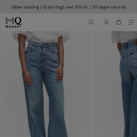
Sikker betaling | Gratis fragt over 500 kr.
| 30 dages returret