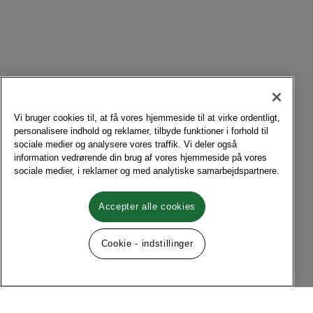
Vi bruger cookies til, at få vores hjemmeside til at virke ordentligt,
personalisere indhold og reklamer, tilbyde funktioner i forhold til
sociale medier og analysere vores traffik. Vi deler også
information vedrørende din brug af vores hjemmeside på vores
sociale medier, i reklamer og med analytiske samarbejdspartnere.
Accepter alle cookies
Cookie - indstillinger