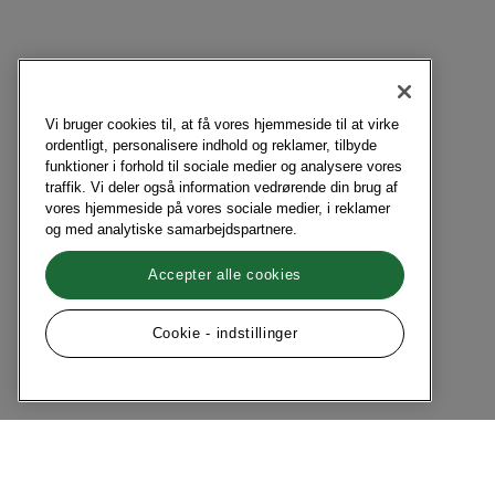
Vi bruger cookies til, at få vores hjemmeside til at virke
ordentligt, personalisere indhold og reklamer, tilbyde
funktioner i forhold til sociale medier og analysere vores
traffik. Vi deler også information vedrørende din brug af
vores hjemmeside på vores sociale medier, i reklamer
og med analytiske samarbejdspartnere.
Accepter alle cookies
Cookie - indstillinger