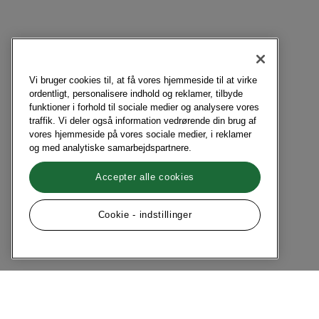
Vi bruger cookies til, at få vores hjemmeside til at virke
ordentligt, personalisere indhold og reklamer, tilbyde
funktioner i forhold til sociale medier og analysere vores
traffik. Vi deler også information vedrørende din brug af
vores hjemmeside på vores sociale medier, i reklamer
og med analytiske samarbejdspartnere.
Accepter alle cookies
Cookie - indstillinger