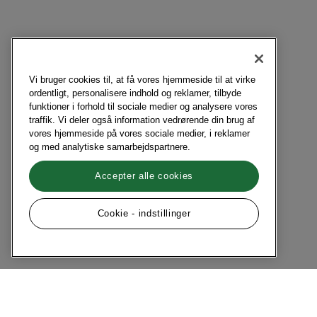
Vi bruger cookies til, at få vores hjemmeside til at virke
ordentligt, personalisere indhold og reklamer, tilbyde
funktioner i forhold til sociale medier og analysere vores
traffik. Vi deler også information vedrørende din brug af
vores hjemmeside på vores sociale medier, i reklamer
og med analytiske samarbejdspartnere.
Accepter alle cookies
Cookie - indstillinger