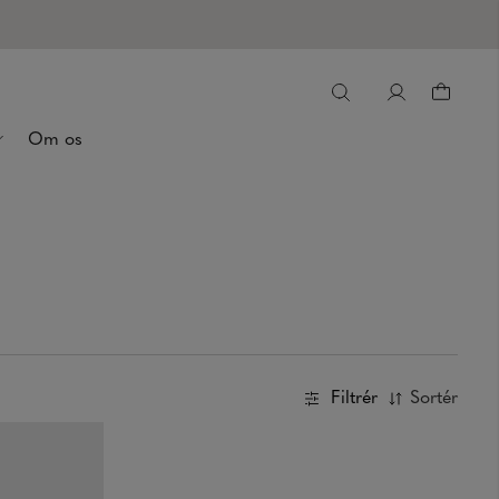
Om os
Filtrér
Sortér