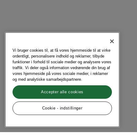
Vi bruger cookies til, at få vores hjemmeside til at virke
ordentligt, personalisere indhold og reklamer, tilbyde
funktioner i forhold til sociale medier og analysere vores
traffik. Vi deler også information vedrørende din brug af
vores hjemmeside på vores sociale medier, i reklamer
og med analytiske samarbejdspartnere.
Accepter alle cookies
Cookie - indstillinger