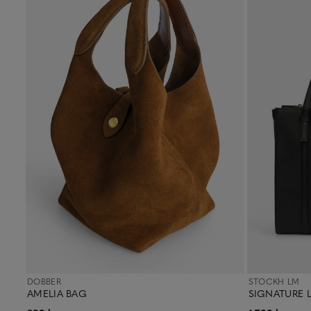
DOBBER
STOCKH LM
AMELIA BAG
SIGNATURE 