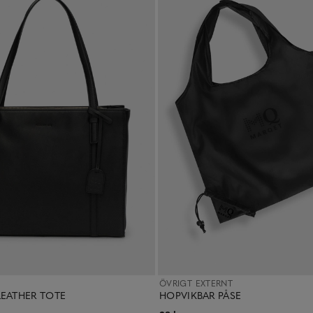
ÖVRIGT EXTERNT
LEATHER TOTE
HOPVIKBAR PÅSE