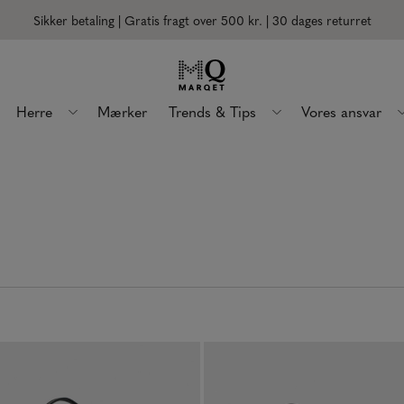
Sikker betaling | Gratis fragt over 500 kr.
| 30 dages returret
Herre
Mærker
Trends & Tips
Vores ansvar