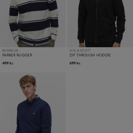
BONDELID
LYLE & SCOTT
PARKER RUGGER
ZIP THROUGH HODDIE
499 kr.
699 kr.