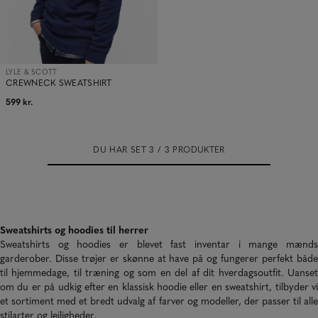
LYLE & SCOTT
CREWNECK SWEATSHIRT
599 kr.
DU HAR SET 3 / 3 PRODUKTER
Sweatshirts og hoodies til herrer
Sweatshirts og hoodies er blevet fast inventar i mange mænds
garderober. Disse
trøjer
er skønne at have på og fungerer perfekt båd
til hjemmedage, til træning og som en del af dit hverdagsoutfit. Uanset
om du er på udkig efter en klassisk hoodie eller en sweatshirt, tilbyder vi
et sortiment med et bredt udvalg af farver og modeller, der passer til alle
stilarter og lejligheder.