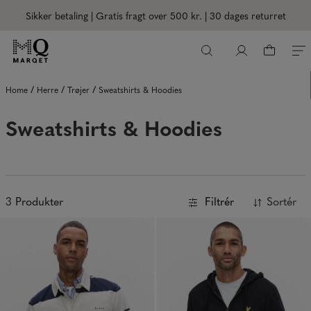
Sikker betaling | Gratis fragt over 500 kr.
| 30 dages returret
/
/
/
Home
Herre
Trøjer
Sweatshirts & Hoodies
Sweatshirts & Hoodies
3
Produkter
Filtrér
Sortér