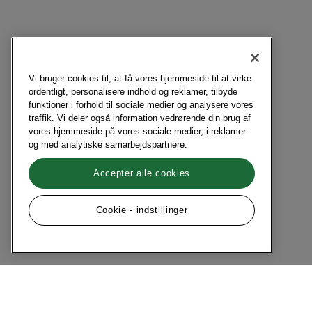
Vi bruger cookies til, at få vores hjemmeside til at virke
ordentligt, personalisere indhold og reklamer, tilbyde
funktioner i forhold til sociale medier og analysere vores
traffik. Vi deler også information vedrørende din brug af
vores hjemmeside på vores sociale medier, i reklamer
og med analytiske samarbejdspartnere.
Accepter alle cookies
Cookie - indstillinger